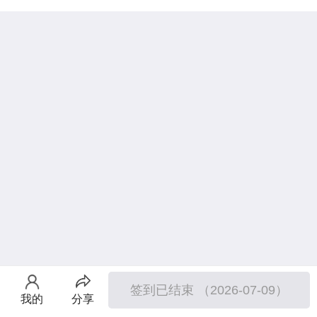
签到已结束 （2026-07-09）
我的
分享