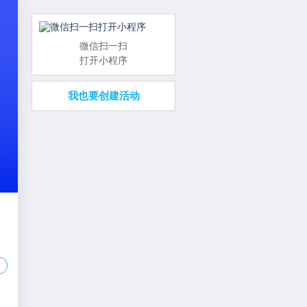
微信扫一扫
打开小程序
我也要创建活动