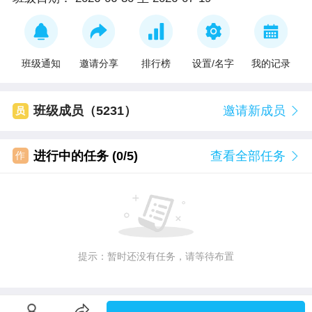
班级通知
邀请分享
排行榜
设置/名字
我的记录
班级成员（5231）
邀请新成员
员
进行中的任务 (0/5)
查看全部任务
作
提示：暂时还没有任务，请等待布置