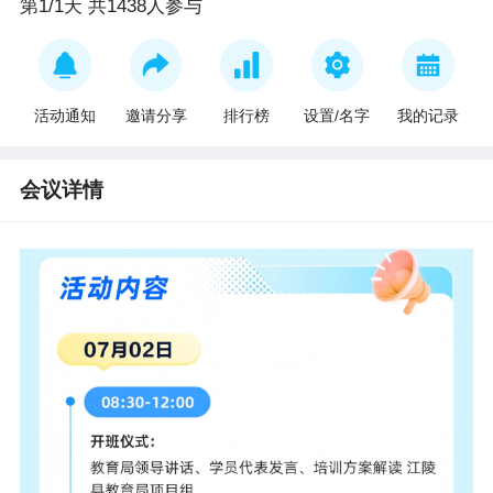
第1/1天 共1438人参与
活动通知
邀请分享
排行榜
设置/名字
我的记录
会议详情