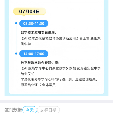
签到数据
今天
选择日期