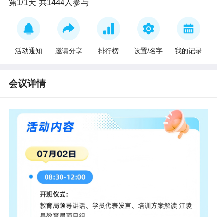
第1/1天 共1444人参与
活动通知
邀请分享
排行榜
设置/名字
我的记录
会议详情