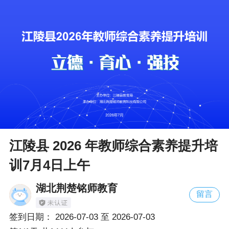
江陵县 2026 年教师综合素养提升培
训7月4日上午
湖北荆楚铭师教育
留言
签到日期：
2026-07-03
至
2026-07-03