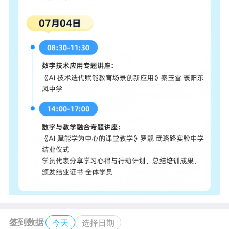
签到数据
今天
选择日期