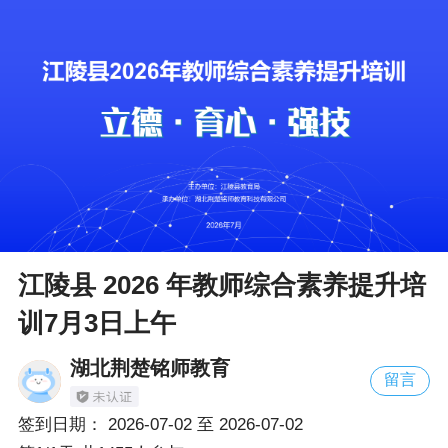
江陵县 2026 年教师综合素养提升培
训7月3日上午
湖北荆楚铭师教育
留言
签到日期：
2026-07-02
至
2026-07-02