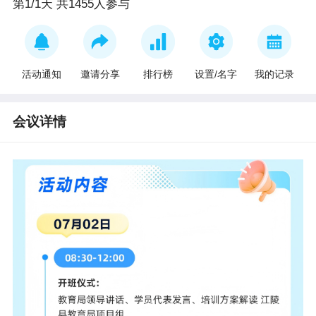
第1/1天 共1455人参与
活动通知
邀请分享
排行榜
设置/名字
我的记录
会议详情