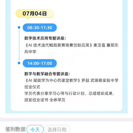
签到数据
今天
选择日期