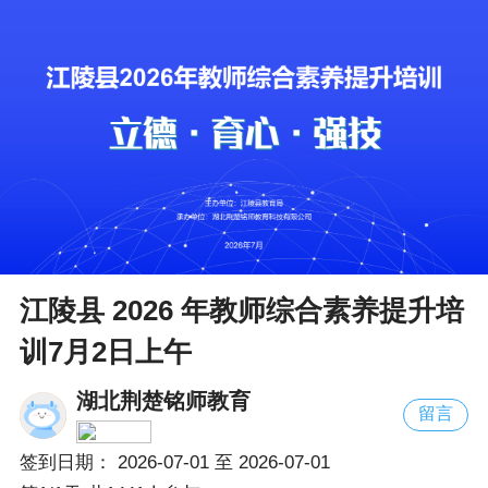
江陵县 2026 年教师综合素养提升培
训7月2日上午
湖北荆楚铭师教育
留言
签到日期：
2026-07-01
至
2026-07-01