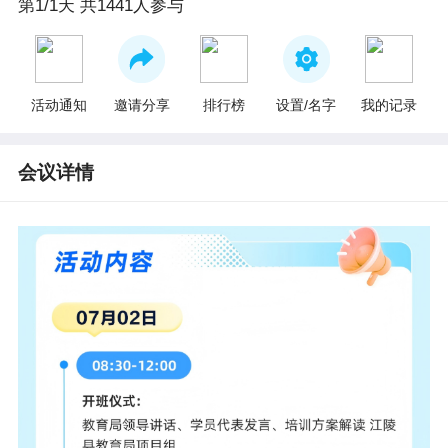
第1/1天 共1441人参与
活动通知
邀请分享
排行榜
设置/名字
我的记录
会议详情