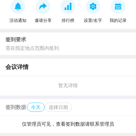
活动通知
邀请分享
排行榜
设置/名字
我的记录
签到要求
需在指定地点范围内签到
会议详情
暂无详情
签到数据
今天
选择日期
仅管理员可见，查看签到数据请联系管理员