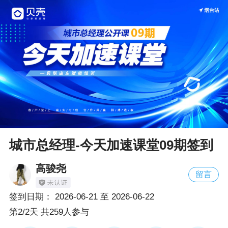
城市总经理-今天加速课堂09期签到
高骏尧
留言
签到日期：
2026-06-21
至
2026-06-22
第2/2天 共259人参与