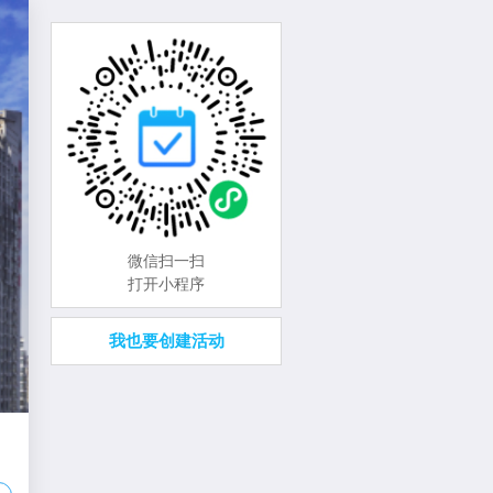
微信扫一扫
打开小程序
我也要创建活动