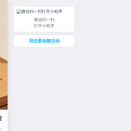
微信扫一扫
打开小程序
我也要创建活动
会