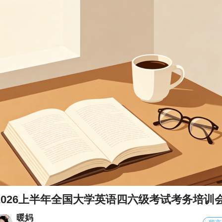
2026上半年全国大学英语四六级考试考务培训
暖妈