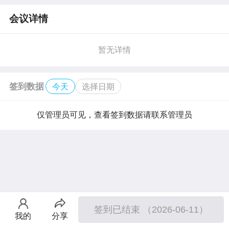
会议详情
暂无详情
签到数据
今天
选择日期
仅管理员可见，查看签到数据请联系管理员
签到已结束 （2026-06-11）
我的
分享