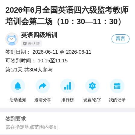
2026年6月全国英语四六级监考教师
培训会第二场（10：30—11：30）
英语四级培训
留言
签到日期：
2026-06-11
至
2026-06-11
可签到时间：
10:15至11:15
第1/1天 共304人参与
活动通知
邀请分享
排行榜
设置/名字
我的记录
签到要求
需在指定地点范围内签到