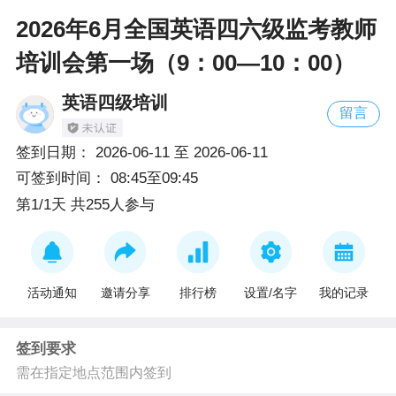
2026年6月全国英语四六级监考教师
培训会第一场（9：00—10：00）
英语四级培训
留言
签到日期：
2026-06-11
至
2026-06-11
可签到时间：
08:45至09:45
第1/1天 共255人参与
活动通知
邀请分享
排行榜
设置/名字
我的记录
签到要求
需在指定地点范围内签到