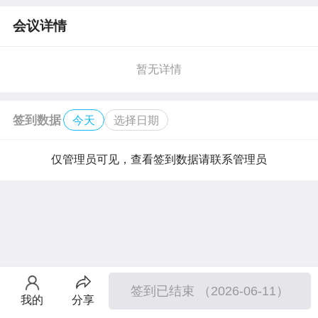
会议详情
暂无详情
签到数据
今天
选择日期
仅管理员可见，查看签到数据请联系管理员
签到已结束 （2026-06-11）
我的
分享