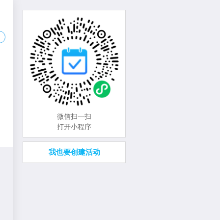
微信扫一扫
打开小程序
我也要创建活动