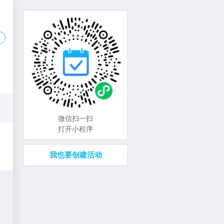
微信扫一扫
打开小程序
我也要创建活动