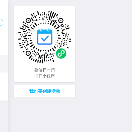
微信扫一扫
打开小程序
我也要创建活动