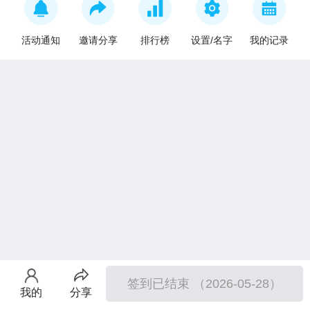
活动通知
邀请分享
排行榜
设置/名字
我的记录
签到已结束 （2026-05-28）
我的
分享