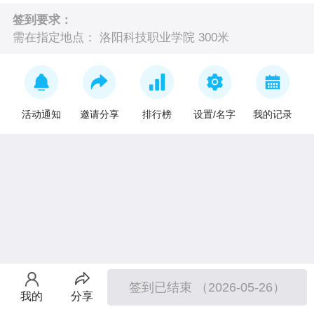
签到要求：
需在指定地点：
洛阳科技职业学院 300米
活动通知
邀请分享
排行榜
设置/名字
我的记录
签到已结束 （2026-05-26）
我的
分享