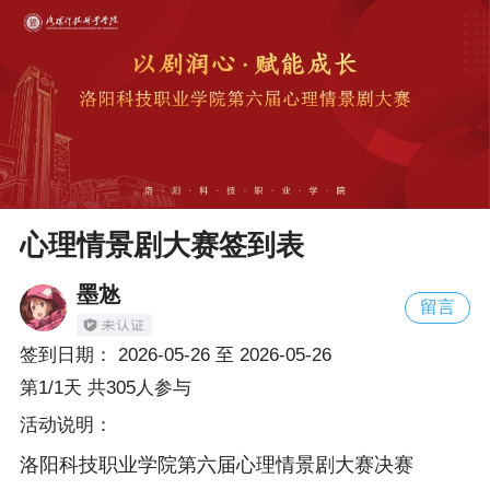
心理情景剧大赛签到表
墨沊
留言
签到日期：
2026-05-26
至
2026-05-26
第1/1天 共305人参与
活动说明：
洛阳科技职业学院第六届心理情景剧大赛决赛