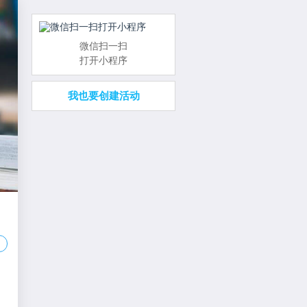
微信扫一扫
打开小程序
我也要创建活动