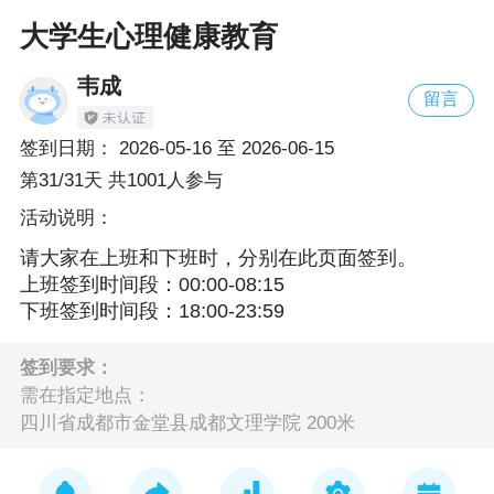
大学生心理健康教育
韦成
留言
签到日期：
2026-05-16
至
2026-06-15
第31/31天 共1001人参与
活动说明：
请大家在上班和下班时，分别在此页面签到。

上班签到时间段：00:00-08:15

下班签到时间段：18:00-23:59
签到要求：
需在指定地点：
四川省成都市金堂县成都文理学院 200米