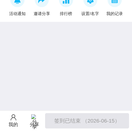
活动通知
邀请分享
排行榜
设置/名字
我的记录
签到已结束 （2026-06-15）
我的
分享