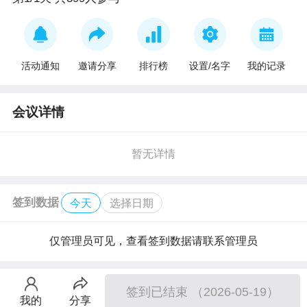
活动通知
邀请分享
排行榜
设置/名字
我的记录
会议详情
暂无详情
签到数据
今天
选择日期
仅管理员可见，查看签到数据请联系管理员
签到已结束 （2026-05-19）
我的
分享