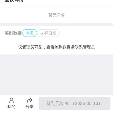
暂无详情
签到数据
今天
选择日期
仅管理员可见，查看签到数据请联系管理员
签到已结束 （2026-05-13）
我的
分享