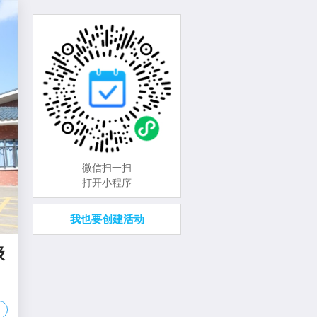
微信扫一扫
打开小程序
我也要创建活动
级