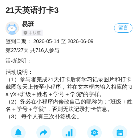
21天英语打卡3
易班
留言
签到日期：
2026-05-14
至
2026-06-09
第27/27天 共716人参与
活动说明：
活动说明：

（1）参与者完成21天打卡后将学习记录图片和打卡
截图每天上传至小程序，并在文本框内输入相应的"d
a yX+班级＋姓名＋学号＋学院"的字样。

（2）务必在小程序内修改自己的昵称为：“班级＋姓
名＋学号＋学院”，否则无法记录打卡信息。
