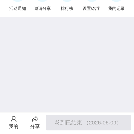
活动通知
邀请分享
排行榜
设置/名字
我的记录
签到已结束 （2026-06-09）
我的
分享