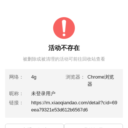
活动不存在
被删除或被清理的活动可前往回收站查看
网络：
4g
浏览器：
Chrome浏览
器
昵称：
未登录用户
链接：
https://m.xiaoqiandao.com/detail?cid=69
eea79321e53d612b6567d6