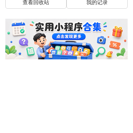
查看回收站
我的记录