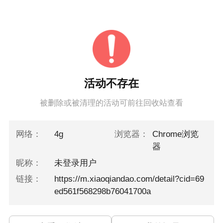
活动不存在
被删除或被清理的活动可前往回收站查看
网络：
4g
浏览器：
Chrome浏览
器
昵称：
未登录用户
链接：
https://m.xiaoqiandao.com/detail?cid=69
ed561f568298b76041700a