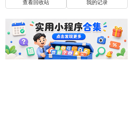
查看回收站
我的记录