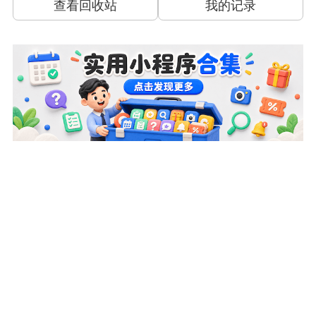
查看回收站
我的记录