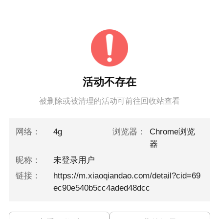
活动不存在
被删除或被清理的活动可前往回收站查看
网络：
4g
浏览器：
Chrome浏览
器
昵称：
未登录用户
链接：
https://m.xiaoqiandao.com/detail?cid=69
ec90e540b5cc4aded48dcc