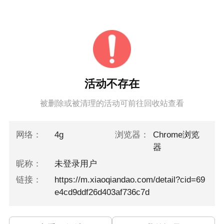
活动不存在
被删除或被清理的活动可前往回收站查看
网络：
4g
浏览器：
Chrome浏览
器
昵称：
未登录用户
链接：
https://m.xiaoqiandao.com/detail?cid=69
e4cd9ddf26d403af736c7d