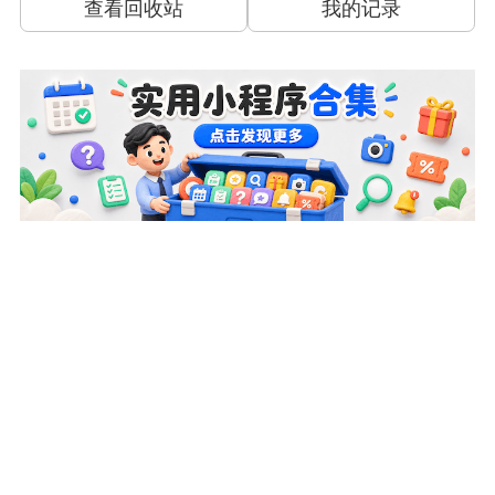
查看回收站
我的记录