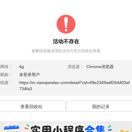
活动不存在
被删除或被清理的活动可前往回收站查看
网络：
4g
浏览器：
Chrome浏览器
昵称：
未登录用户
链接：
https://m.xiaoqiandao.com/detail?cid=69e2349adf26d403af
734fa3
查看回收站
我的记录