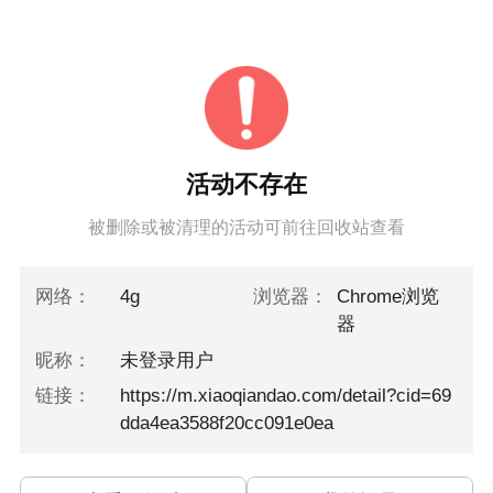
活动不存在
被删除或被清理的活动可前往回收站查看
网络：
4g
浏览器：
Chrome浏览
器
昵称：
未登录用户
链接：
https://m.xiaoqiandao.com/detail?cid=69
dda4ea3588f20cc091e0ea