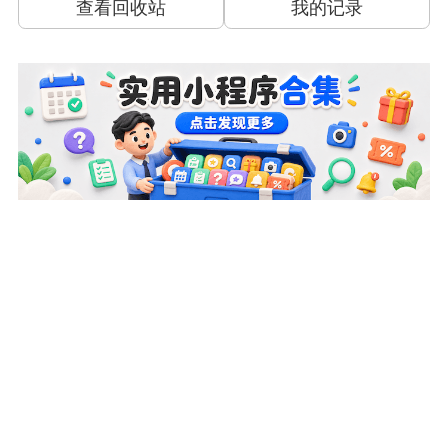
查看回收站
我的记录