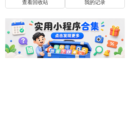
查看回收站
我的记录