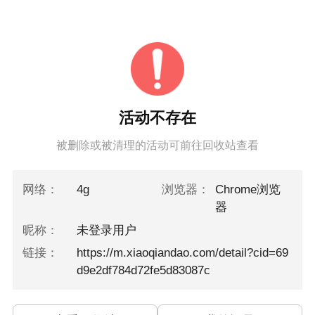
活动不存在
被删除或被清理的活动可前往回收站查看
网络：
4g
浏览器：
Chrome浏览
器
昵称：
未登录用户
链接：
https://m.xiaoqiandao.com/detail?cid=69
d9e2df784d72fe5d83087c