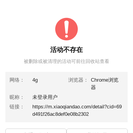
活动不存在
被删除或被清理的活动可前往回收站查看
网络：
4g
浏览器：
Chrome浏览
器
昵称：
未登录用户
链接：
https://m.xiaoqiandao.com/detail?cid=69
d491f26ac8def0e08b2302