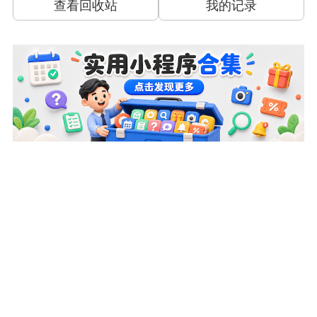
查看回收站
我的记录