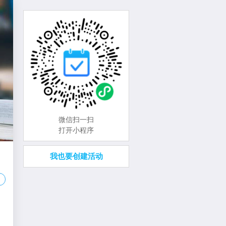
微信扫一扫
打开小程序
我也要创建活动