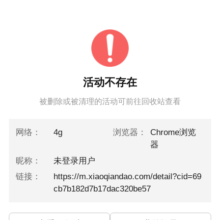
活动不存在
被删除或被清理的活动可前往回收站查看
网络：
4g
浏览器：
Chrome浏览
器
昵称：
未登录用户
链接：
https://m.xiaoqiandao.com/detail?cid=69
cb7b182d7b17dac320be57