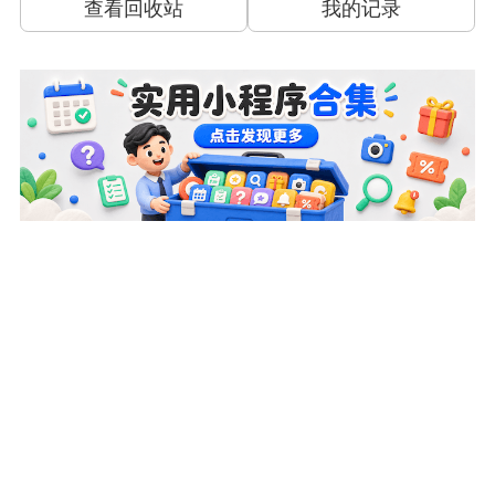
查看回收站
我的记录