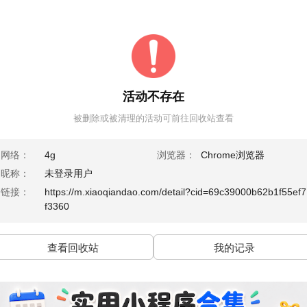
活动不存在
被删除或被清理的活动可前往回收站查看
网络：
4g
浏览器：
Chrome浏览器
昵称：
未登录用户
链接：
https://m.xiaoqiandao.com/detail?cid=69c39000b62b1f55ef7
f3360
查看回收站
我的记录