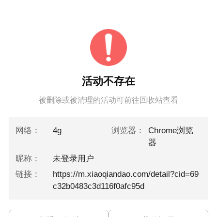
活动不存在
被删除或被清理的活动可前往回收站查看
网络：
4g
浏览器：
Chrome浏览
器
昵称：
未登录用户
链接：
https://m.xiaoqiandao.com/detail?cid=69
c32b0483c3d116f0afc95d