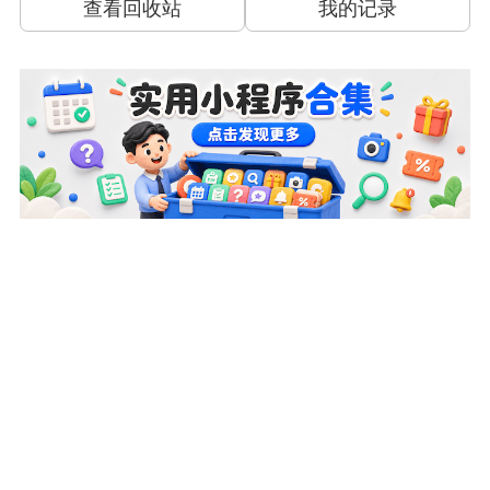
查看回收站
我的记录