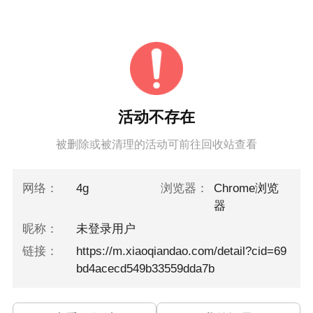
活动不存在
被删除或被清理的活动可前往回收站查看
网络：
4g
浏览器：
Chrome浏览
器
昵称：
未登录用户
链接：
https://m.xiaoqiandao.com/detail?cid=69
bd4acecd549b33559dda7b