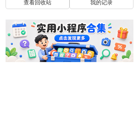
查看回收站
我的记录