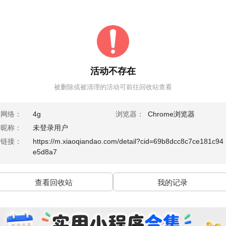
活动不存在
被删除或被清理的活动可前往回收站查看
网络：
4g
浏览器：
Chrome浏览器
昵称：
未登录用户
链接：
https://m.xiaoqiandao.com/detail?cid=69b8dcc8c7ce181c94
e5d8a7
查看回收站
我的记录