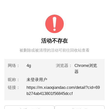
活动不存在
被删除或被清理的活动可前往回收站查看
网络：
4g
浏览器：
Chrome浏览
器
昵称：
未登录用户
链接：
https://m.xiaoqiandao.com/detail?cid=69
b274ab413801f56845dccf