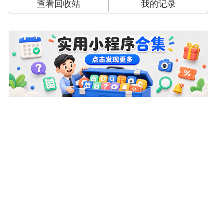
查看回收站
我的记录