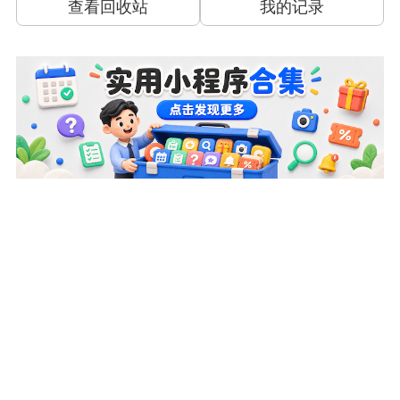
查看回收站
我的记录