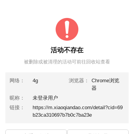
活动不存在
被删除或被清理的活动可前往回收站查看
网络：
4g
浏览器：
Chrome浏览
器
昵称：
未登录用户
链接：
https://m.xiaoqiandao.com/detail?cid=69
b23ca310697b7b0c7ba23e