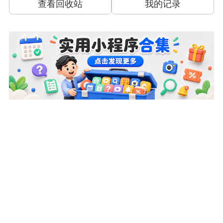
查看回收站
我的记录