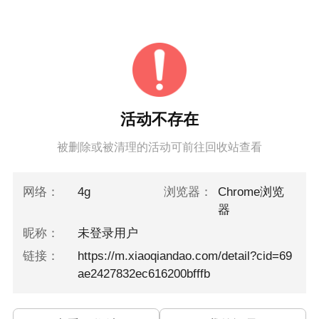
活动不存在
被删除或被清理的活动可前往回收站查看
网络：
4g
浏览器：
Chrome浏览
器
昵称：
未登录用户
链接：
https://m.xiaoqiandao.com/detail?cid=69
ae2427832ec616200bfffb