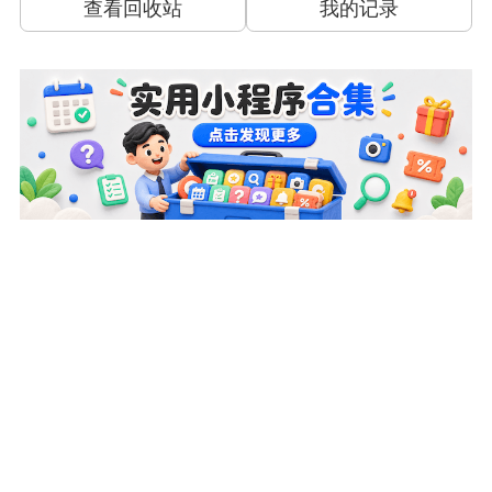
查看回收站
我的记录