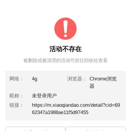
活动不存在
被删除或被清理的活动可前往回收站查看
网络：
4g
浏览器：
Chrome浏览
器
昵称：
未登录用户
链接：
https://m.xiaoqiandao.com/detail?cid=69
62347a1988ae11f5d97455