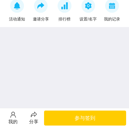
活动通知
邀请分享
排行榜
设置/名字
我的记录
参与签到
我的
分享