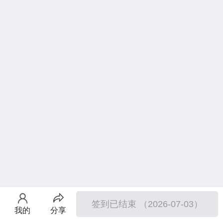
签到已结束 （2026-07-03）
我的
分享