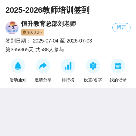
2025-2026教师培训签到
恒升教育总部刘老师
留言
签到日期：
2025-07-04
至
2026-07-03
第365/365天 共588人参与
活动通知
邀请分享
排行榜
设置/名字
我的记录