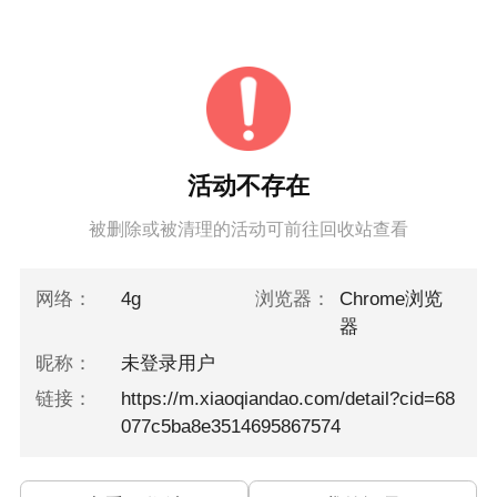
活动不存在
被删除或被清理的活动可前往回收站查看
网络：
4g
浏览器：
Chrome浏览
器
昵称：
未登录用户
链接：
https://m.xiaoqiandao.com/detail?cid=68
077c5ba8e3514695867574