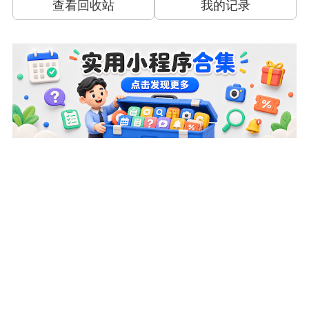
查看回收站
我的记录