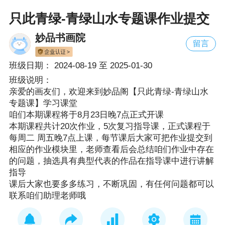
只此青绿-青绿山水专题课作业提交
妙品书画院
留言
班级日期：
2024-08-19
至
2025-01-30
班级说明：
亲爱的画友们，欢迎来到妙品阁【只此青绿-青绿山水
专题课】学习课堂
咱们本期课程将于8月23日晚7点正式开课
本期课程共计20次作业，5次复习指导课，正式课程于
每周二 周五晚7点上课，每节课后大家可把作业提交到
相应的作业模块里，老师查看后会总结咱们作业中存在
的问题，抽选具有典型代表的作品在指导课中进行讲解
指导
课后大家也要多多练习，不断巩固，有任何问题都可以
联系咱们助理老师哦