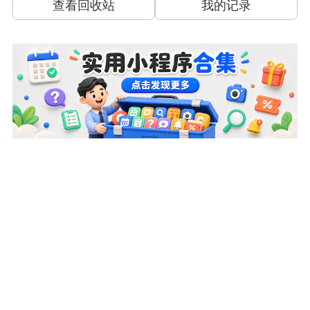
查看回收站
我的记录