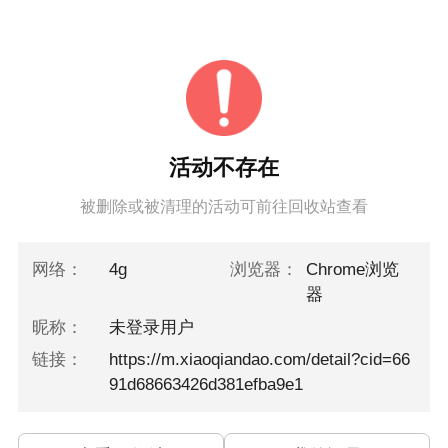
活动不存在
被删除或被清理的活动可前往回收站查看
网络：
4g
浏览器：
Chrome浏览
器
昵称：
未登录用户
链接：
https://m.xiaoqiandao.com/detail?cid=66
91d68663426d381efba9e1