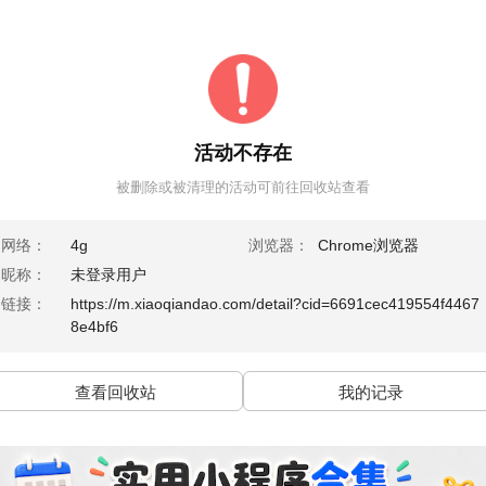
活动不存在
被删除或被清理的活动可前往回收站查看
网络：
4g
浏览器：
Chrome浏览器
昵称：
未登录用户
链接：
https://m.xiaoqiandao.com/detail?cid=6691cec419554f4467
8e4bf6
查看回收站
我的记录