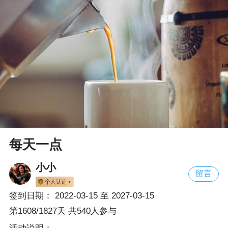
每天一点
小小
留言
签到日期：
2022-03-15
至
2027-03-15
第1608/1827天 共540人参与