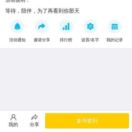
活动说明：
等待，陪伴，为了再看到你那天
活动通知
邀请分享
排行榜
设置/名字
我的记录
参与签到
我的
分享