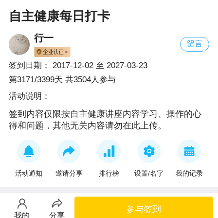
自主健康每日打卡
行一
留言
签到日期：
2017-12-02
至
2027-03-23
第3171/3399天 共3504人参与
活动说明：
签到内容仅限按自主健康讲座内容学习、操作的心
得和问题，其他无关内容请勿在此上传。
活动通知
邀请分享
排行榜
设置/名字
我的记录
参与签到
我的
分享